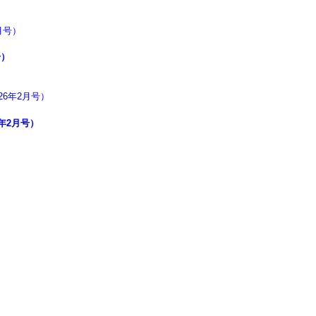
号）
年2月号）