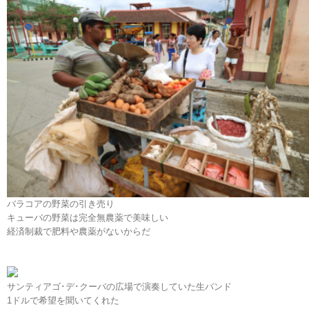
バラコアの野菜の引き売り
キューバの野菜は完全無農薬で美味しい
経済制裁で肥料や農薬がないからだ
サンティアゴ･デ･クーバの広場で演奏していた生バンド
1ドルで希望を聞いてくれた