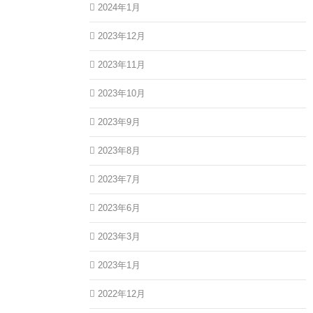
2024年1月
2023年12月
2023年11月
2023年10月
2023年9月
2023年8月
2023年7月
2023年6月
2023年3月
2023年1月
2022年12月