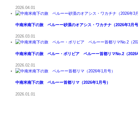
2026.04.01
中南米南下の旅 ペルーー砂漠のオアシス・ワカチナ（2026年3月
2026.03.01
中南米南下の旅 ペルー・ボリビア ペルーー首都リマNo.2（2026
2026.02.01
中南米南下の旅 ペルーー首都リマ（2026年1月号）
2026.01.01