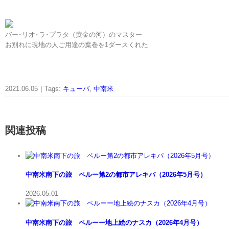
バー･リオ･ラ･プラタ（黄金の河）のマスター
お別れに現地の人ご用達の葉巻を1ダースくれた
2021.06.05
|
Tags:
キューバ
,
中南米
関連投稿
中南米南下の旅 ペルー第2の都市アレキパ（2026年5月号）
2026.05.01
中南米南下の旅 ペルーー地上絵のナスカ（2026年4月号）