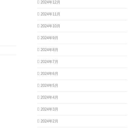
2024年12月
2024年11月
2024年10月
2024年9月
2024年8月
2024年7月
2024年6月
2024年5月
2024年4月
2024年3月
2024年2月