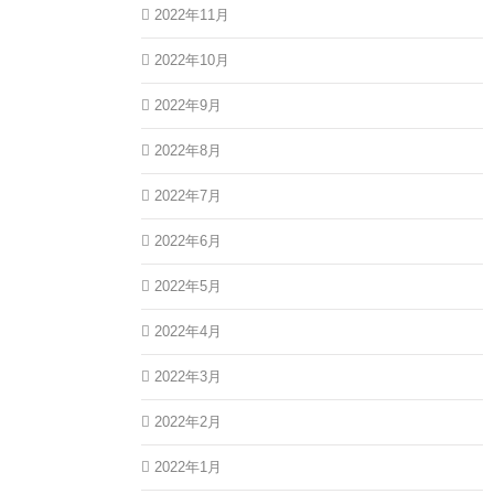
2022年11月
2022年10月
2022年9月
2022年8月
2022年7月
2022年6月
2022年5月
2022年4月
2022年3月
2022年2月
2022年1月