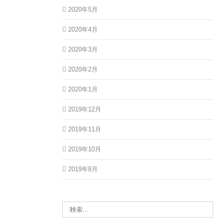
2020年5月
2020年4月
2020年3月
2020年2月
2020年1月
2019年12月
2019年11月
2019年10月
2019年8月
検
索