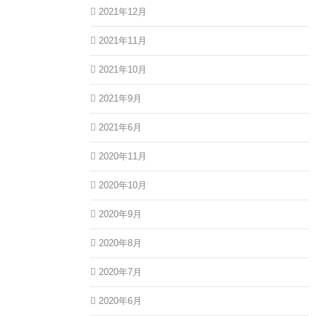
2021年12月
2021年11月
2021年10月
2021年9月
2021年6月
2020年11月
2020年10月
2020年9月
2020年8月
2020年7月
2020年6月