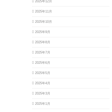
2025年12月
2025年11月
2025年10月
2025年9月
2025年8月
2025年7月
2025年6月
2025年5月
2025年4月
2025年3月
2025年1月