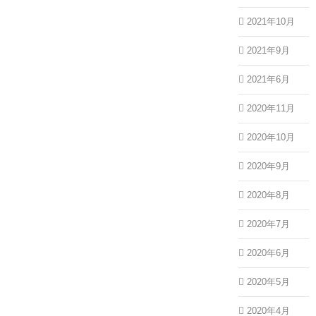
2021年10月
2021年9月
2021年6月
2020年11月
2020年10月
2020年9月
2020年8月
2020年7月
2020年6月
2020年5月
2020年4月