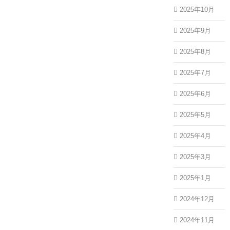
2025年10月
2025年9月
2025年8月
2025年7月
2025年6月
2025年5月
2025年4月
2025年3月
2025年1月
2024年12月
2024年11月