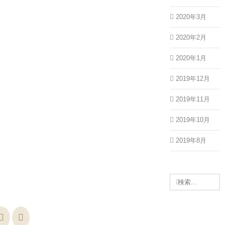
2020年3月
2020年2月
2020年1月
2019年12月
2019年11月
2019年10月
2019年8月
検
索
…