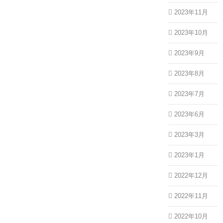
2023年11月
2023年10月
2023年9月
2023年8月
2023年7月
2023年6月
2023年3月
2023年1月
2022年12月
2022年11月
2022年10月