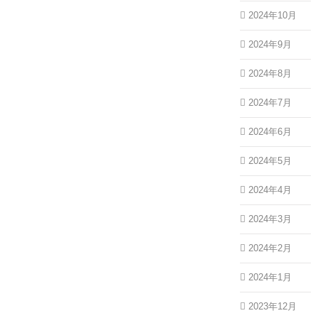
2024年10月
2024年9月
2024年8月
2024年7月
2024年6月
2024年5月
2024年4月
2024年3月
2024年2月
2024年1月
2023年12月