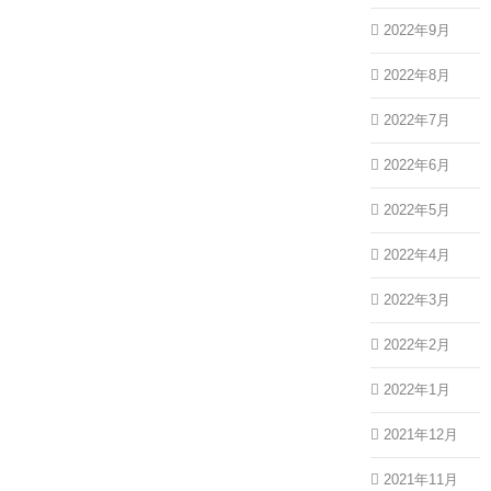
2022年9月
2022年8月
2022年7月
2022年6月
2022年5月
2022年4月
2022年3月
2022年2月
2022年1月
2021年12月
2021年11月