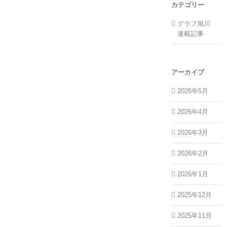
カテゴリー
グラフ旭川
連載記事
アーカイブ
2026年5月
2026年4月
2026年3月
2026年2月
2026年1月
2025年12月
2025年11月