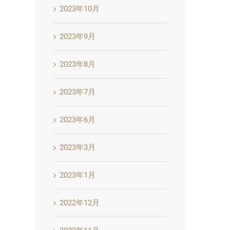
2023年10月
2023年9月
2023年8月
2023年7月
2023年6月
2023年3月
2023年1月
2022年12月