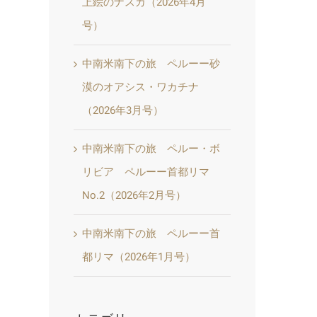
上絵のナスカ（2026年4月
号）
中南米南下の旅 ペルーー砂
漠のオアシス・ワカチナ
（2026年3月号）
中南米南下の旅 ペルー・ボ
リビア ペルーー首都リマ
No.2（2026年2月号）
中南米南下の旅 ペルーー首
都リマ（2026年1月号）