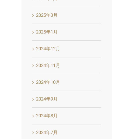
2025年3月
2025年1月
2024年12月
2024年11月
2024年10月
2024年9月
2024年8月
2024年7月