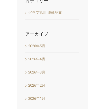
カテゴリー
グラフ旭川 連載記事
アーカイブ
2026年5月
2026年4月
2026年3月
2026年2月
2026年1月