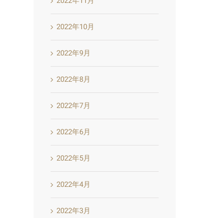
2022年11月
2022年10月
2022年9月
2022年8月
2022年7月
2022年6月
2022年5月
2022年4月
2022年3月