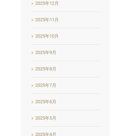
2025年12月
2025年11月
2025年10月
2025年9月
2025年8月
2025年7月
2025年6月
2025年5月
2025年4月