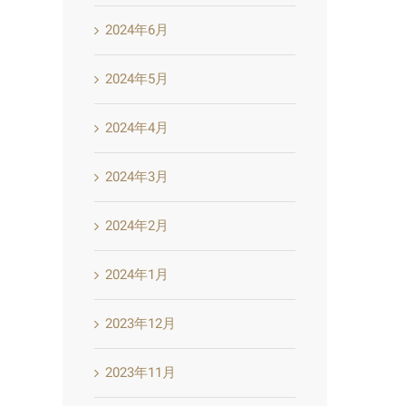
2024年6月
2024年5月
2024年4月
2024年3月
2024年2月
2024年1月
2023年12月
2023年11月