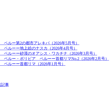
 ペルー第2の都市アレキパ（2026年5月号）
 ペルーー地上絵のナスカ（2026年4月号）
 ペルーー砂漠のオアシス・ワカチナ（2026年3月号）
 ペルー・ボリビア ペルーー首都リマNo.2（2026年2月号）
 ペルーー首都リマ（2026年1月号）
載記事