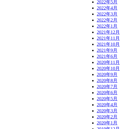
2022年5月
2022年4月
2022年3月
2022年2月
2022年1月
2021年12月
2021年11月
2021年10月
2021年9月
2021年6月
2020年11月
2020年10月
2020年9月
2020年8月
2020年7月
2020年6月
2020年5月
2020年4月
2020年3月
2020年2月
2020年1月
2019年12月