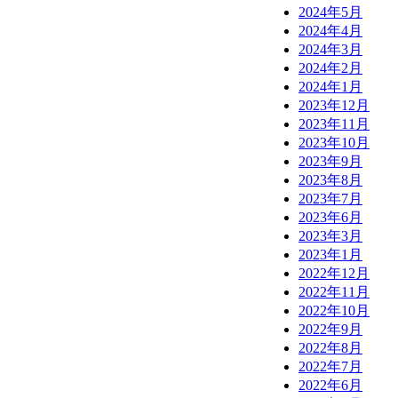
2024年5月
2024年4月
2024年3月
2024年2月
2024年1月
2023年12月
2023年11月
2023年10月
2023年9月
2023年8月
2023年7月
2023年6月
2023年3月
2023年1月
2022年12月
2022年11月
2022年10月
2022年9月
2022年8月
2022年7月
2022年6月