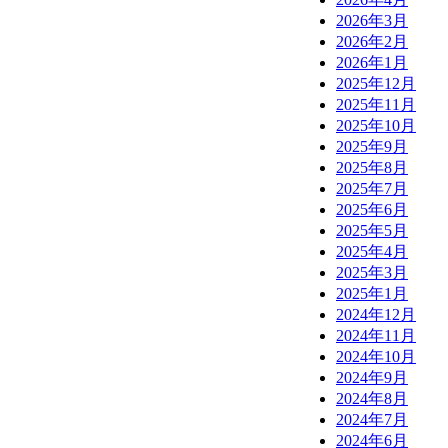
2026年3月
2026年2月
2026年1月
2025年12月
2025年11月
2025年10月
2025年9月
2025年8月
2025年7月
2025年6月
2025年5月
2025年4月
2025年3月
2025年1月
2024年12月
2024年11月
2024年10月
2024年9月
2024年8月
2024年7月
2024年6月