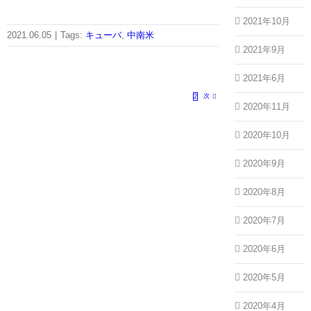
2021年10月
2021.06.05
|
Tags:
キューバ
,
中南米
2021年9月
2021年6月
次
1
2
2020年11月
2020年10月
2020年9月
2020年8月
2020年7月
2020年6月
2020年5月
2020年4月