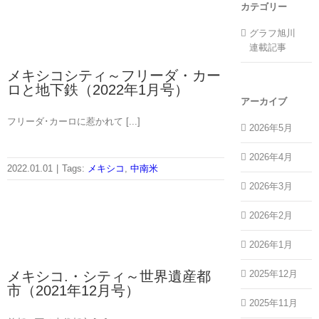
カテゴリー
グラフ旭川
連載記事
メキシコシティ～フリーダ・カー
ロと地下鉄（2022年1月号）
アーカイブ
フリーダ･カーロに惹かれて [...]
2026年5月
2026年4月
2022.01.01
|
Tags:
メキシコ
,
中南米
2026年3月
2026年2月
2026年1月
2025年12月
メキシコ.・シティ～世界遺産都
市（2021年12月号）
2025年11月