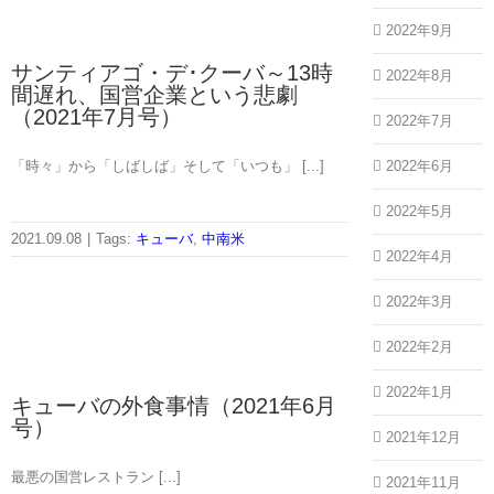
2022年9月
サンティアゴ・デ･クーバ～13時
2022年8月
間遅れ、国営企業という悲劇
（2021年7月号）
2022年7月
2022年6月
「時々」から「しばしば」そして「いつも」 [...]
2022年5月
2021.09.08
|
Tags:
キューバ
,
中南米
2022年4月
2022年3月
2022年2月
2022年1月
キューバの外食事情（2021年6月
号）
2021年12月
最悪の国営レストラン [...]
2021年11月