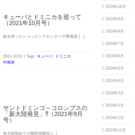
2024年10月
キューバとドミニカを巡って
2024年9月
（2021年10月号）
2024年8月
銃を持ったショッピングセンターの警備員 [...]
2024年7月
2024年6月
2021.10.01
|
Tags:
キューバ
,
ドミニカ
,
中南米
2024年5月
2024年4月
2024年3月
2024年2月
サントドミンゴ～コロンブスの
「新大陸発見」⁈（2021年9月
2024年1月
号）
2023年12月
米大陸初めての植民地都市 [...]