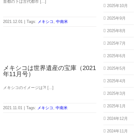
首都の下は古代都市 [...]
2025年10月
2025年9月
2021.12.01
|
Tags:
メキシコ
,
中南米
2025年8月
2025年7月
2025年6月
メキシコは世界遺産の宝庫（2021
2025年5月
年11月号）
2025年4月
メキシコのイメージは?! [...]
2025年3月
2025年1月
2021.11.01
|
Tags:
メキシコ
,
中南米
2024年12月
2024年11月