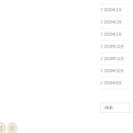
2020年3月
2020年2月
2020年1月
2019年12月
2019年11月
2019年10月
2019年8月
検
索
…