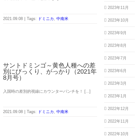
2023年11月
2021.09.08
|
Tags:
ドミニカ
,
中南米
2023年10月
2023年9月
2023年8月
2023年7月
サントドミンゴ～黄色人種への差
別にびっくり、がっかり（2021年
2023年6月
8月号）
2023年3月
入国時の差別的視線にカウンターパンチを！ [...]
2023年1月
2022年12月
2021.09.08
|
Tags:
ドミニカ
,
中南米
2022年11月
2022年10月