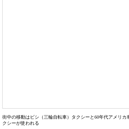
街中の移動はビシ（三輪自転車）タクシーと60年代アメリカ
クシーが使われる