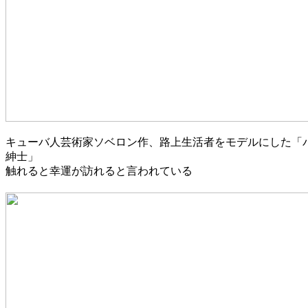
キューバ人芸術家ソベロン作、路上生活者をモデルにした「
紳士」
触れると幸運が訪れると言われている