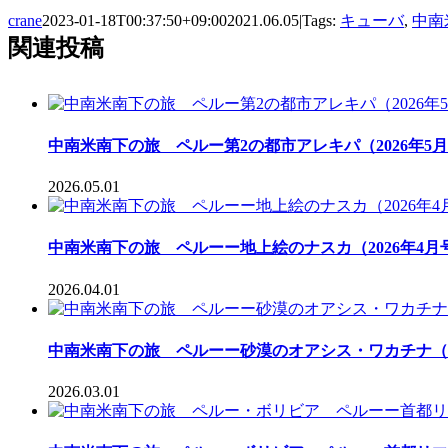
crane
2023-01-18T00:37:50+09:00
2021.06.05
|
Tags:
キューバ
,
中南
関連投稿
中南米南下の旅 ペルー第2の都市アレキパ（2026年5
2026.05.01
中南米南下の旅 ペルーー地上絵のナスカ（2026年4月
2026.04.01
中南米南下の旅 ペルーー砂漠のオアシス・ワカチナ（2
2026.03.01