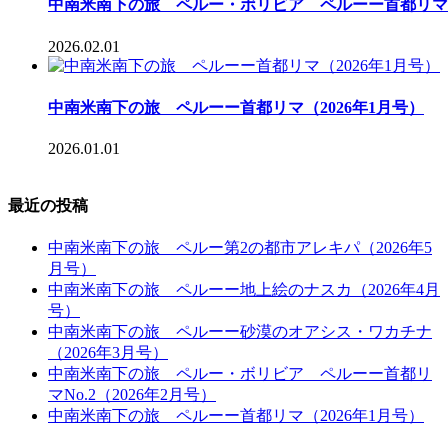
中南米南下の旅 ペルー・ボリビア ペルーー首都リマNo.
2026.02.01
中南米南下の旅 ペルーー首都リマ（2026年1月号）
2026.01.01
最近の投稿
中南米南下の旅 ペルー第2の都市アレキパ（2026年5
月号）
中南米南下の旅 ペルーー地上絵のナスカ（2026年4月
号）
中南米南下の旅 ペルーー砂漠のオアシス・ワカチナ
（2026年3月号）
中南米南下の旅 ペルー・ボリビア ペルーー首都リ
マNo.2（2026年2月号）
中南米南下の旅 ペルーー首都リマ（2026年1月号）