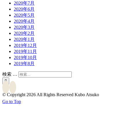
2020年7月
2020年6月
2020年5月
2020年4月
2020年3月
2020年2月
2020年1月
2019年12月
2019年11月
2019年10月
2019年8月
検索 …
© Copyright
2026 All Rights Reserved Kubo Atsuko
Go to Top