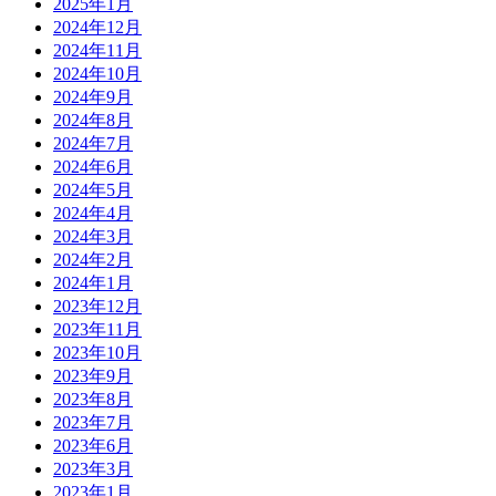
2025年1月
2024年12月
2024年11月
2024年10月
2024年9月
2024年8月
2024年7月
2024年6月
2024年5月
2024年4月
2024年3月
2024年2月
2024年1月
2023年12月
2023年11月
2023年10月
2023年9月
2023年8月
2023年7月
2023年6月
2023年3月
2023年1月