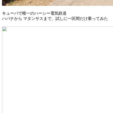
キューバで唯一のハーシー電気鉄道
ハバナから マタンサスまで、試しに一区間だけ乗ってみた