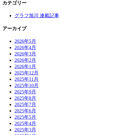
カテゴリー
グラフ旭川 連載記事
アーカイブ
2026年5月
2026年4月
2026年3月
2026年2月
2026年1月
2025年12月
2025年11月
2025年10月
2025年9月
2025年8月
2025年7月
2025年6月
2025年5月
2025年4月
2025年3月