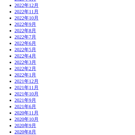
2022年12月
2022年11月
2022年10月
2022年9月
2022年8月
2022年7月
2022年6月
2022年5月
2022年4月
2022年3月
2022年2月
2022年1月
2021年12月
2021年11月
2021年10月
2021年9月
2021年6月
2020年11月
2020年10月
2020年9月
2020年8月