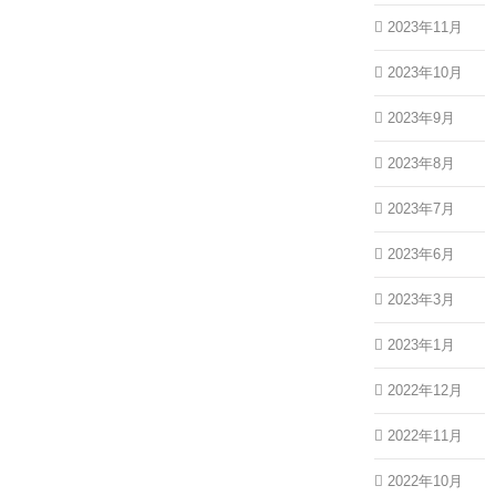
2023年11月
2023年10月
2023年9月
2023年8月
2023年7月
2023年6月
2023年3月
2023年1月
2022年12月
2022年11月
2022年10月