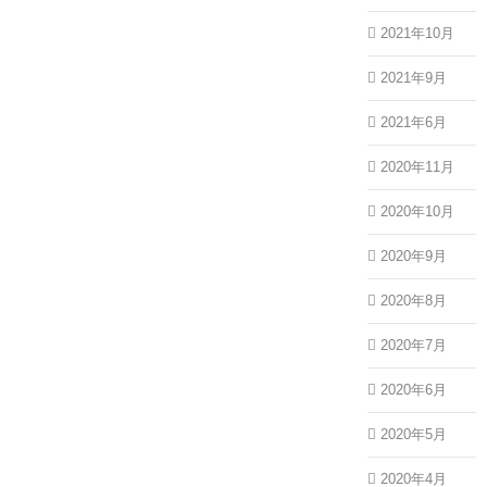
2021年10月
2021年9月
2021年6月
2020年11月
2020年10月
2020年9月
2020年8月
2020年7月
2020年6月
2020年5月
2020年4月