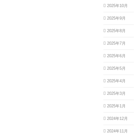
2025年10月
2025年9月
2025年8月
2025年7月
2025年6月
2025年5月
2025年4月
2025年3月
2025年1月
2024年12月
2024年11月