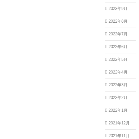
2022年9月
2022年8月
2022年7月
2022年6月
2022年5月
2022年4月
2022年3月
2022年2月
2022年1月
2021年12月
2021年11月