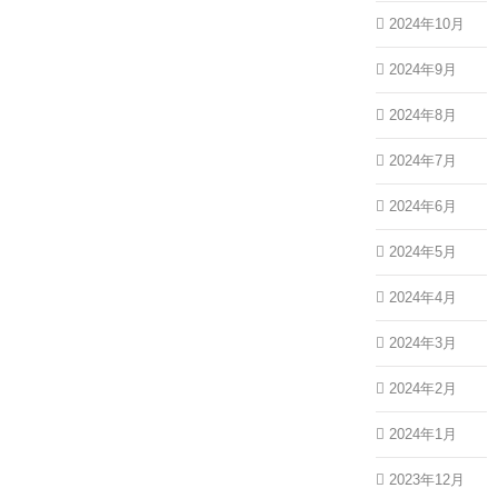
2024年10月
2024年9月
2024年8月
2024年7月
2024年6月
2024年5月
2024年4月
2024年3月
2024年2月
2024年1月
2023年12月