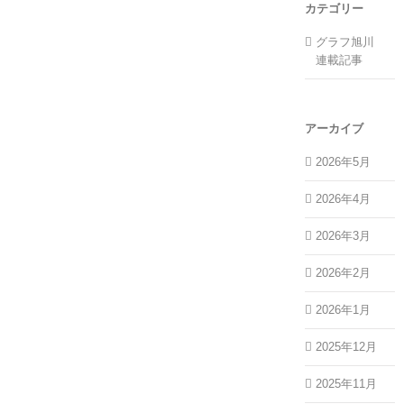
カテゴリー
グラフ旭川
連載記事
アーカイブ
2026年5月
2026年4月
2026年3月
2026年2月
2026年1月
2025年12月
2025年11月