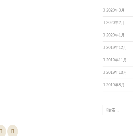
2020年3月
2020年2月
2020年1月
2019年12月
2019年11月
2019年10月
2019年8月
検
索
…