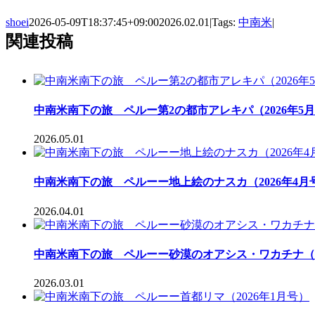
shoei
2026-05-09T18:37:45+09:00
2026.02.01
|
Tags:
中南米
|
関連投稿
中南米南下の旅 ペルー第2の都市アレキパ（2026年5
2026.05.01
中南米南下の旅 ペルーー地上絵のナスカ（2026年4月
2026.04.01
中南米南下の旅 ペルーー砂漠のオアシス・ワカチナ（2
2026.03.01