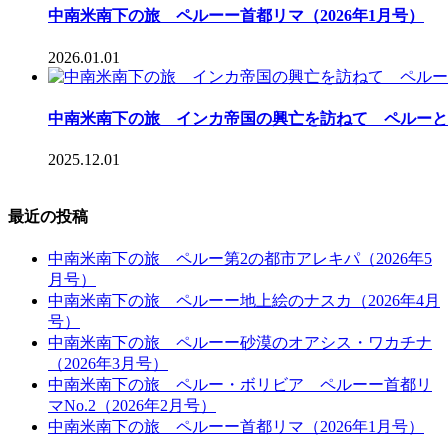
中南米南下の旅 ペルーー首都リマ（2026年1月号）
2026.01.01
中南米南下の旅 インカ帝国の興亡を訪ねて ペルーとボ
2025.12.01
最近の投稿
中南米南下の旅 ペルー第2の都市アレキパ（2026年5
月号）
中南米南下の旅 ペルーー地上絵のナスカ（2026年4月
号）
中南米南下の旅 ペルーー砂漠のオアシス・ワカチナ
（2026年3月号）
中南米南下の旅 ペルー・ボリビア ペルーー首都リ
マNo.2（2026年2月号）
中南米南下の旅 ペルーー首都リマ（2026年1月号）