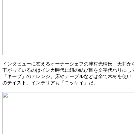
インタビューに答えるオーナーシェフの津村光晴氏。天井か
下がっているのはインカ時代に紐の結び目を文字代わりにし
「キープ」のアレンジ。床やテーブルなどは全て木材を使い
のテイスト。インテリアも「ニッケイ」だ。