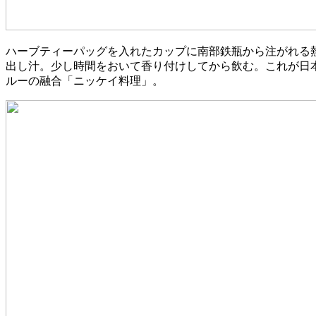
ハーブティーパッグを入れたカップに南部鉄瓶から注がれる
出し汁。少し時間をおいて香り付けしてから飲む。これが日
ルーの融合「ニッケイ料理」。