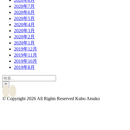
2020年8月
2020年7月
2020年6月
2020年5月
2020年4月
2020年3月
2020年2月
2020年1月
2019年12月
2019年11月
2019年10月
2019年8月
検
索
…
© Copyright
2026 All Rights Reserved Kubo Atsuko
Go
to
Top