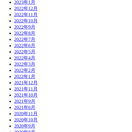
2023年1月
2022年12月
2022年11月
2022年10月
2022年9月
2022年8月
2022年7月
2022年6月
2022年5月
2022年4月
2022年3月
2022年2月
2022年1月
2021年12月
2021年11月
2021年10月
2021年9月
2021年6月
2020年11月
2020年10月
2020年9月