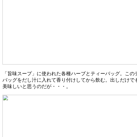
「旨味スープ」に使われた各種ハーブとティーバッグ。この
バッグをだし汁に入れて香り付けしてから飲む。出しだけで
美味しいと思うのだが・・・。