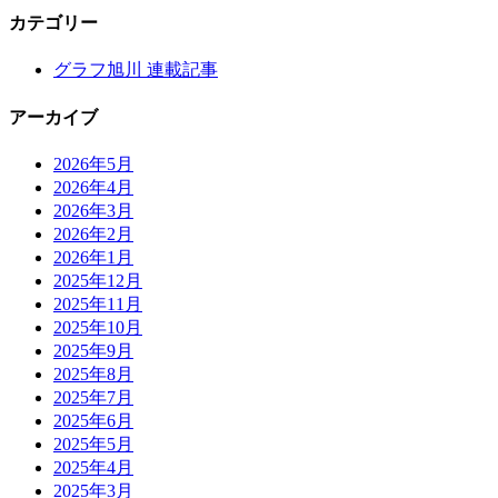
カテゴリー
グラフ旭川 連載記事
アーカイブ
2026年5月
2026年4月
2026年3月
2026年2月
2026年1月
2025年12月
2025年11月
2025年10月
2025年9月
2025年8月
2025年7月
2025年6月
2025年5月
2025年4月
2025年3月