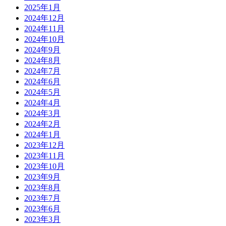
2025年1月
2024年12月
2024年11月
2024年10月
2024年9月
2024年8月
2024年7月
2024年6月
2024年5月
2024年4月
2024年3月
2024年2月
2024年1月
2023年12月
2023年11月
2023年10月
2023年9月
2023年8月
2023年7月
2023年6月
2023年3月