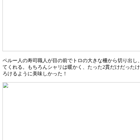
ペルー人の寿司職人が目の前でトロの大きな柵から切り出し
てくれる。もちろんシャリは暖かく、たった2貫だけだった
ろけるように美味しかった！