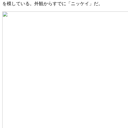
を模している。外観からすでに「ニッケイ」だ。