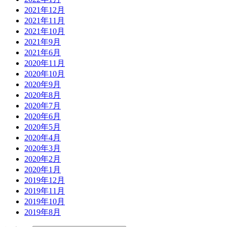
2021年12月
2021年11月
2021年10月
2021年9月
2021年6月
2020年11月
2020年10月
2020年9月
2020年8月
2020年7月
2020年6月
2020年5月
2020年4月
2020年3月
2020年2月
2020年1月
2019年12月
2019年11月
2019年10月
2019年8月