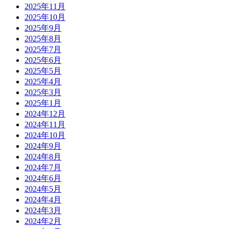
2025年11月
2025年10月
2025年9月
2025年8月
2025年7月
2025年6月
2025年5月
2025年4月
2025年3月
2025年1月
2024年12月
2024年11月
2024年10月
2024年9月
2024年8月
2024年7月
2024年6月
2024年5月
2024年4月
2024年3月
2024年2月