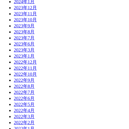
2024年1月
2023年12月
2023年11月
2023年10月
2023年9月
2023年8月
2023年7月
2023年6月
2023年3月
2023年1月
2022年12月
2022年11月
2022年10月
2022年9月
2022年8月
2022年7月
2022年6月
2022年5月
2022年4月
2022年3月
2022年2月
2022年1月