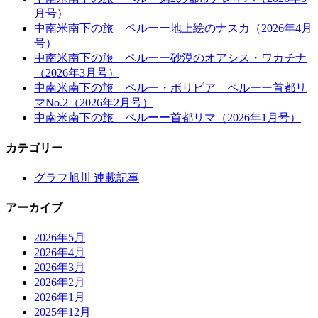
月号）
中南米南下の旅 ペルーー地上絵のナスカ（2026年4月
号）
中南米南下の旅 ペルーー砂漠のオアシス・ワカチナ
（2026年3月号）
中南米南下の旅 ペルー・ボリビア ペルーー首都リ
マNo.2（2026年2月号）
中南米南下の旅 ペルーー首都リマ（2026年1月号）
カテゴリー
グラフ旭川 連載記事
アーカイブ
2026年5月
2026年4月
2026年3月
2026年2月
2026年1月
2025年12月